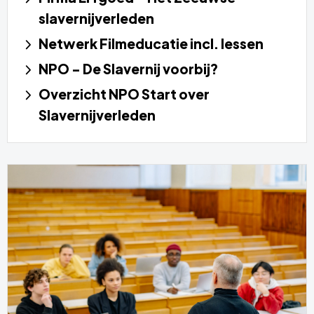
slavernijverleden
Netwerk Filmeducatie incl. lessen
NPO - De Slavernij voorbij?
Overzicht NPO Start over
Slavernijverleden