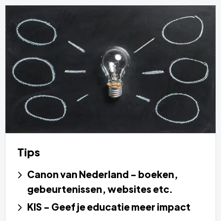
Tips
Canon van Nederland - boeken,
gebeurtenissen, websites etc.
KIS - Geef je educatie meer impact