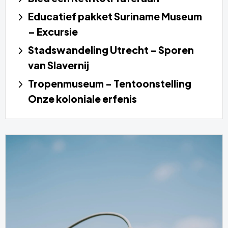
Educatief pakket Suriname Museum
– Excursie
Stadswandeling Utrecht - Sporen
van Slavernij
Tropenmuseum - Tentoonstelling
Onze koloniale erfenis