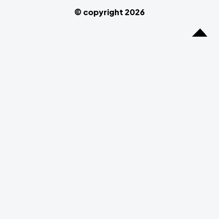
© copyright 2026