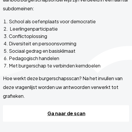
subdomeinen:
School als oefenplaats voor democratie
Leerlingenparticipatie
Conflictoplossing
Diversiteit en persoonsvorming
Sociaal gedrag en basisklimaat
Pedagogisch handelen
Met burgerschap te verbinden kerndoelen
Hoe werkt deze burgerschapsscan? Na het invullen van
deze vragenlijst worden uw antwoorden verwerkt tot
grafieken.
Ga naar de scan