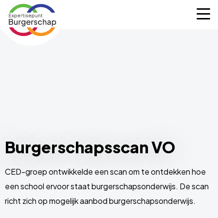
Expertisepunt
M
Burgerschap
Burgerschapsscan VO
CED-groep ontwikkelde een scan om te ontdekken hoe
een school ervoor staat burgerschapsonderwijs. De scan
richt zich op mogelijk aanbod burgerschapsonderwijs.