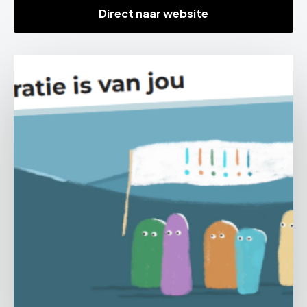
Direct naar website