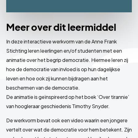
Meer over dit leermiddel
In deze interactieve werkvorm van de Anne Frank
Stichting leren leerlingen en/of studenten met een
animatie over het begrip democratie. Hiermee leren zij
hoe de democratie van invloed is op hun dagelijkse
leven en hoe ook zij kunnen bijdragen aan het
beschermen van de democratie.
De animatie is geïnspireerd op het boek ‘Over tirannie’
van hoogleraar geschiedenis Timothy Snyder.
De werkvorm bevat ook een video waarin een jongere
vertelt over wat de democratie voor hem betekent. Zijn