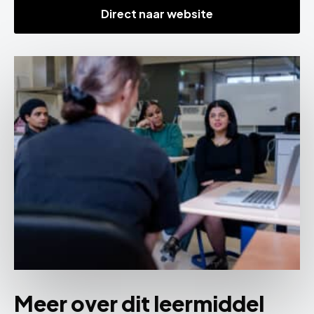
Direct naar website
Meer over dit leermiddel