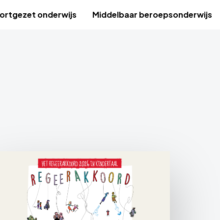
ortgezet onderwijs
Middelbaar beroepsonderwijs