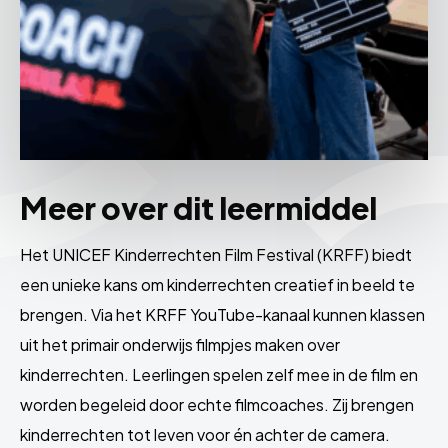
Meer over dit leermiddel
Het UNICEF Kinderrechten Film Festival (KRFF) biedt
een unieke kans om kinderrechten creatief in beeld te
brengen. Via het KRFF YouTube-kanaal kunnen klassen
uit het primair onderwijs filmpjes maken over
kinderrechten. Leerlingen spelen zelf mee in de film en
worden begeleid door echte filmcoaches. Zij brengen
kinderrechten tot leven voor én achter de camera.