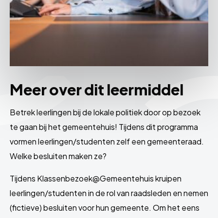
Meer over dit leermiddel
Betrek leerlingen bij de lokale politiek door op bezoek
te gaan bij het gemeentehuis! Tijdens dit programma
vormen leerlingen/studenten zelf een gemeenteraad.
Welke besluiten maken ze?
Tijdens Klassenbezoek@Gemeentehuis kruipen
leerlingen/studenten in de rol van raadsleden en nemen
(fictieve) besluiten voor hun gemeente. Om het eens