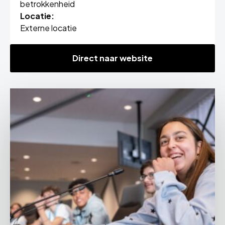
betrokkenheid
Locatie:
Externe locatie
Direct naar website