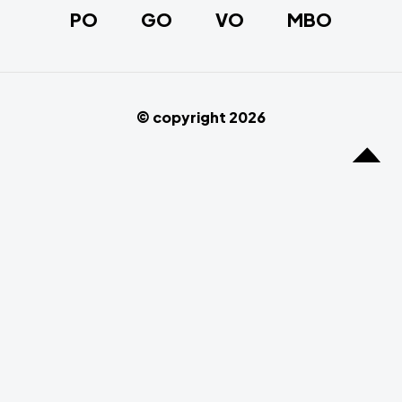
PO
GO
VO
MBO
© copyright 2026