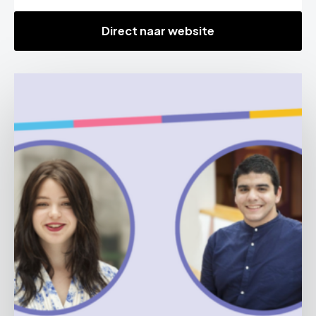
Direct naar website