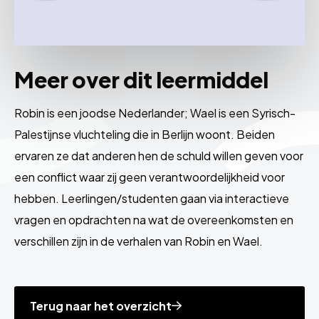
Meer over dit leermiddel
Robin is een joodse Nederlander; Wael is een Syrisch-
Palestijnse vluchteling die in Berlijn woont. Beiden
ervaren ze dat anderen hen de schuld willen geven voor
een conflict waar zij geen verantwoordelijkheid voor
hebben. Leerlingen/studenten gaan via interactieve
vragen en opdrachten na wat de overeenkomsten en
verschillen zijn in de verhalen van Robin en Wael.
Terug naar het overzicht