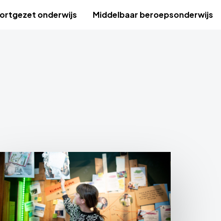
ortgezet onderwijs
Middelbaar beroepsonderwijs