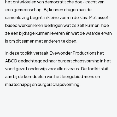
het ontwikkelen van democratische doe-kracht van
een gemeenschap. Bij kunnen dragen aan de
samenleving begint in kleine vorm in de klas. Met asset-
based werken leren leerlingen wat ze zelf kunnen, hoe
ze een bijdrage kunnen leveren én wat de waarde ervan
is om dit samen met anderen te doen.
In deze toolkit vertaalt Eyewonder Productions het
ABCD gedachtegoed naar burgerschapsvorming in het
voortgezet onderwijs voor alle niveaus. De toolkit sluit
aan bij de kerndoelen van het leergebied mens en
maatschappij en burgerschapsvorming.