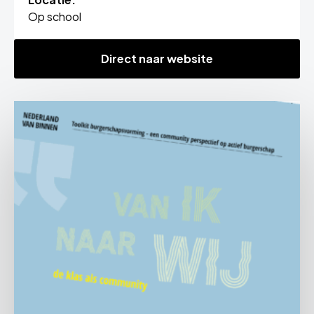
Op school
Direct naar website