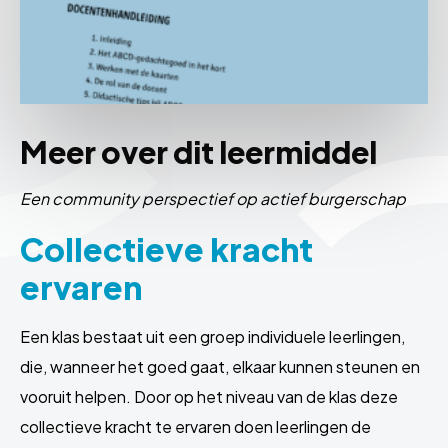
Meer over dit leermiddel
Een community perspectief op actief burgerschap
Collectieve kracht
ervaren
Een klas bestaat uit een groep individuele leerlingen,
die, wanneer het goed gaat, elkaar kunnen steunen en
vooruit helpen. Door op het niveau van de klas deze
collectieve kracht te ervaren doen leerlingen de