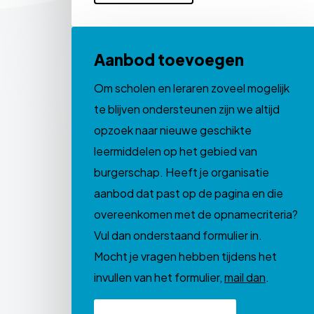
Aanbod toevoegen
Om scholen en leraren zoveel mogelijk
te blijven ondersteunen zijn we altijd
opzoek naar nieuwe geschikte
leermiddelen op het gebied van
burgerschap. Heeft je organisatie
aanbod dat past op de pagina en die
overeenkomen met de opnamecriteria?
Vul dan onderstaand formulier in.
Mocht je vragen hebben tijdens het
invullen van het formulier,
mail dan
.