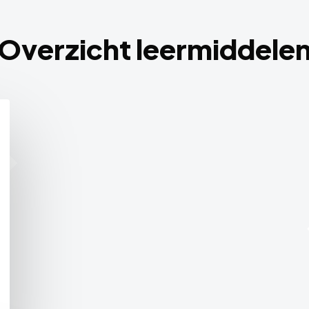
Overzicht leermiddele