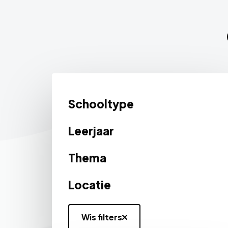
Schooltype
Leerjaar
Thema
Locatie
Wis filters