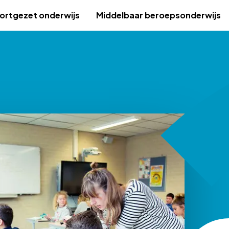
ortgezet onderwijs
Middelbaar beroepsonderwijs