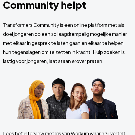
Community helpt
Transformers Community is een online platform met als
doel jongeren op een zo laagdrempelig mogelijke manier
met elkaar in gesprek te laten gaan en elkaar te helpen
hun tegenslagen om te zetten in kracht. Hulp zoeken is
lastig voor jongeren, laat staan erover praten.
Lees het interview met Iris van Workum waarin zij vertelt