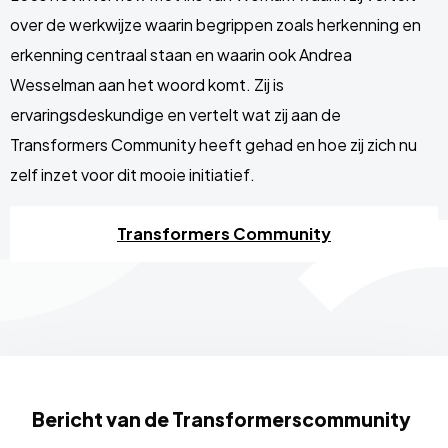
over de werkwijze waarin begrippen zoals herkenning en
erkenning centraal staan en waarin ook Andrea
Wesselman aan het woord komt. Zij is
ervaringsdeskundige en vertelt wat zij aan de
Transformers Community heeft gehad en hoe zij zich nu
zelf inzet voor dit mooie initiatief.
Transformers Community
Bericht van de Transformerscommunity