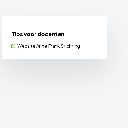
Tips voor docenten
Website Anne Frank Stichting