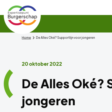
Expertisepunt
Burgerschap
Home
De Alles Oké? Supportlijn voor jongeren
20 oktober 2022
De Alles Oké? 
jongeren