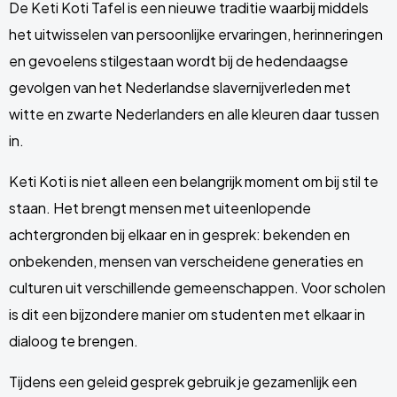
De Keti Koti Tafel is een nieuwe traditie waarbij middels
het uitwisselen van persoonlijke ervaringen, herinneringen
en gevoelens stilgestaan wordt bij de hedendaagse
gevolgen van het Nederlandse slavernijverleden met
witte en zwarte Nederlanders en alle kleuren daar tussen
in.
​Keti Koti is niet alleen een belangrijk moment om bij stil te
staan. Het brengt mensen met uiteenlopende
achtergronden bij elkaar en in gesprek: bekenden en
onbekenden, mensen van verscheidene generaties en
culturen uit verschillende gemeenschappen. Voor scholen
is dit een bijzondere manier om studenten met elkaar in
dialoog te brengen.
​Tijdens een geleid gesprek gebruik je gezamenlijk een