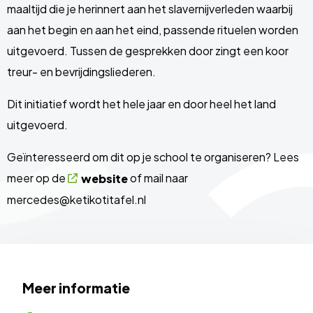
maaltijd die je herinnert aan het slavernijverleden waarbij
aan het begin en aan het eind, passende rituelen worden
uitgevoerd. Tussen de gesprekken door zingt een koor
treur- en bevrijdingsliederen.
Dit initiatief wordt het hele jaar en door heel het land
uitgevoerd.
Geïnteresseerd om dit op je school te organiseren? Lees
meer op de
of mail naar
website
mercedes@ketikotitafel.nl
Meer informatie