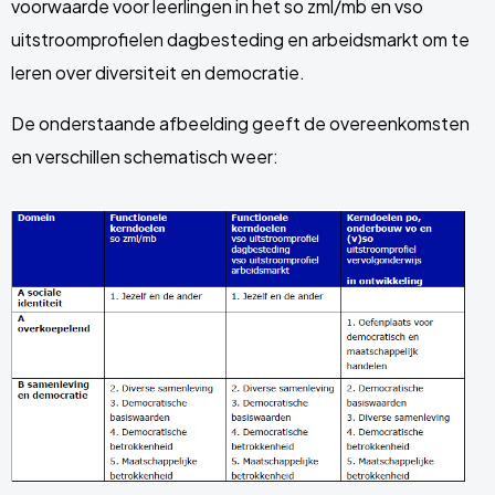
voorwaarde voor leerlingen in het so zml/mb en vso
uitstroomprofielen dagbesteding en arbeidsmarkt om te
leren over diversiteit en democratie.
De onderstaande afbeelding geeft de overeenkomsten
en verschillen schematisch weer: