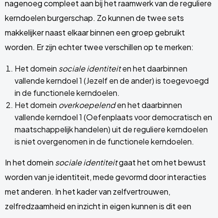
nagenoeg compleet aan bij het raamwerk van de reguliere
kerndoelen burgerschap. Zo kunnen de twee sets
makkelijker naast elkaar binnen een groep gebruikt
worden. Er zijn echter twee verschillen op te merken:
Het domein
sociale identiteit
en het daarbinnen
vallende kerndoel 1 (Jezelf en de ander)
is toegevoegd
in de functionele kerndoelen.
Het domein
overkoepelend
en het daarbinnen
vallende kerndoel 1 (Oefenplaats voor democratisch en
maatschappelijk handelen) uit de reguliere kerndoelen
is niet overgenomen in de functionele kerndoelen.
In het domein
sociale identiteit
gaat het om het bewust
worden van je identiteit, mede gevormd door interacties
met anderen. In het kader van zelfvertrouwen,
zelfredzaamheid en inzicht in eigen kunnen is dit een