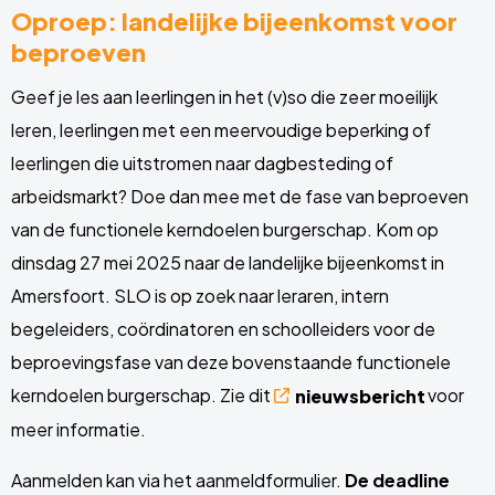
Oproep: landelijke bijeenkomst voor
beproeven
Geef je les aan leerlingen in het (v)so die zeer moeilijk
leren, leerlingen met een meervoudige beperking of
leerlingen die uitstromen naar dagbesteding of
arbeidsmarkt? Doe dan mee met de fase van beproeven
van de functionele kerndoelen burgerschap. Kom op
dinsdag 27 mei 2025 naar de landelijke bijeenkomst
in
Amersfoort. SLO is op zoek naar leraren, intern
begeleiders, coördinatoren en schoolleiders voor de
beproevingsfase van deze bovenstaande functionele
kerndoelen burgerschap. Zie dit
voor
nieuwsbericht
meer informatie.
Aanmelden kan via het
aanmeldformulier
.
De deadline