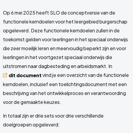
Op 6 mei 2025 heeft SLO de conceptversie van de
functionele kerndoelen voor het leergebied burgerschap
opgeleverd. Deze functionele kerndoelen zullen in de
toekomst gelden voor leerlingen in het speciaal onderwijs
die zeer moeilijk leren en meervoudig beperkt zijn en voor
leerlingen in het voortgezet speciaal onderwijs die
uitstromen naar dagbesteding en arbeidsmarkt. In
vind je een overzicht van de functionele
dit document
kerndoelen, inclusief een toelichtingsdocument met een
beschrijving van het ontwikkelproces en verantwoording
voor de gemaakte keuzes.
In totaal zijn er drie sets voor drie verschillende
doelgroepen opgeleverd: