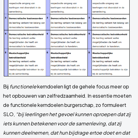
Bij
functionele
kerndoelen ligt de gehele focus meer op
het opbouwen van zelfredzaamheid. In essentie moeten
de functionele kerndoelen burgerschap, zo formuleert
SLO,
“bij leerlingen het gevoel kunnen oproepen dat zij
iets kunnen betekenen voor de samenleving, dat zij
kunnen deelnemen, dat hun bijdrage ertoe doet en dat