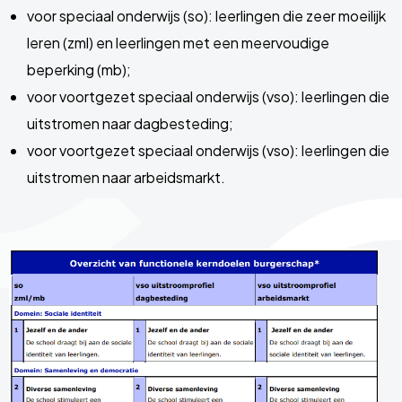
voor speciaal onderwijs (so): leerlingen die zeer moeilijk
leren (zml) en leerlingen met een meervoudige
beperking (mb);
voor voortgezet speciaal onderwijs (vso): leerlingen die
uitstromen naar dagbesteding;
voor voortgezet speciaal onderwijs (vso): leerlingen die
uitstromen naar arbeidsmarkt.