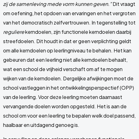
zij de samenleving mede vorm kunnen geven.”
Dit vraagt
om oefening, het opdoen van ervaringen en het vergroten
van het democratisch zelfvertrouwen. In tegenstelling tot
reguliere
kerndoelen, zijn functionele kerndoelen daarbij
streefdoelen. Dit houdt in dat er geen verplichting geldt
om alle kerndoelen op leerlingniveau te behalen. Het kan
gebeuren dat een leerling niet alle kerndoelen behaalt,
wat een school de vrijheid verschaft om af te mogen
wijken van de kerndoelen. Dergelijke afwijkingen moet de
school vastleggen in het ontwikkelingsperspectief (OPP)
van de leerling. Voor deze leerling moeten daarnaast
vervangende doelen worden opgesteld. Het is aan de
school om voor een leerling te bepalen welk doel passend,
haalbaar en uitdagend genoeg is.