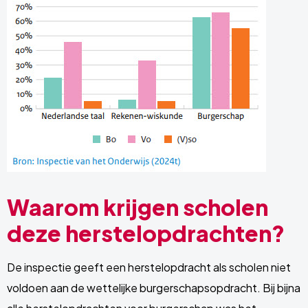
Waarom krijgen scholen
deze herstelopdrachten?
De inspectie geeft een herstelopdracht als scholen niet
voldoen aan de wettelijke burgerschapsopdracht. Bij bijna