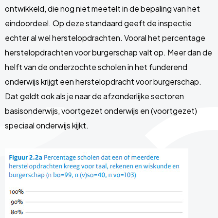
ontwikkeld, die nog niet meetelt in de bepaling van het
eindoordeel. Op deze standaard geeft de inspectie
echter al wel herstelopdrachten. Vooral het percentage
herstelopdrachten voor burgerschap valt op. Meer dan de
helft van de onderzochte scholen in het funderend
onderwijs krijgt een herstelopdracht voor burgerschap.
Dat geldt ook als je naar de afzonderlijke sectoren
basisonderwijs, voortgezet onderwijs en (voortgezet)
speciaal onderwijs kijkt.