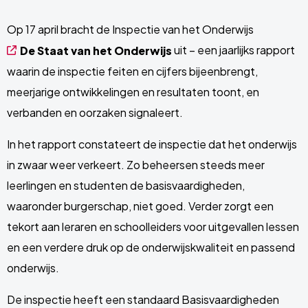
Op 17 april bracht de Inspectie van het Onderwijs
uit – een jaarlijks rapport
De Staat van het Onderwijs
waarin de inspectie feiten en cijfers bijeenbrengt,
meerjarige ontwikkelingen en resultaten toont, en
verbanden en oorzaken signaleert.
In het rapport constateert de inspectie dat het onderwijs
in zwaar weer verkeert. Zo beheersen steeds meer
leerlingen en studenten de basisvaardigheden,
waaronder burgerschap, niet goed. Verder zorgt een
tekort aan leraren en schoolleiders voor uitgevallen lessen
en een verdere druk op de onderwijskwaliteit en passend
onderwijs.
De inspectie heeft een standaard Basisvaardigheden