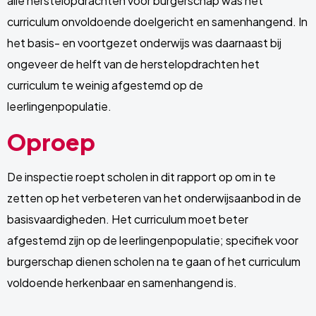
alle herstelopdrachten voor burgerschap was het
curriculum onvoldoende doelgericht en samenhangend. In
het basis- en voortgezet onderwijs was daarnaast bij
ongeveer de helft van de herstelopdrachten het
curriculum te weinig afgestemd op de
leerlingenpopulatie.
Oproep
De inspectie roept scholen in dit rapport op om in te
zetten op het verbeteren van het onderwijsaanbod in de
basisvaardigheden. Het curriculum moet beter
afgestemd zijn op de leerlingenpopulatie; specifiek voor
burgerschap dienen scholen na te gaan of het curriculum
voldoende herkenbaar en samenhangend is.