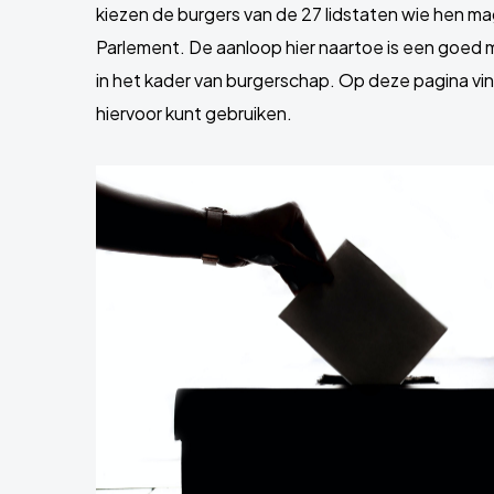
kiezen de burgers van de 27 lidstaten wie hen 
Parlement. De aanloop hier naartoe is een goed
in het kader van burgerschap. Op deze pagina vind 
hiervoor kunt gebruiken.