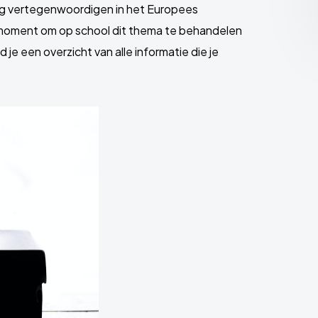
mag vertegenwoordigen in het Europees
 moment om op school dit thema te behandelen
je een overzicht van alle informatie die je