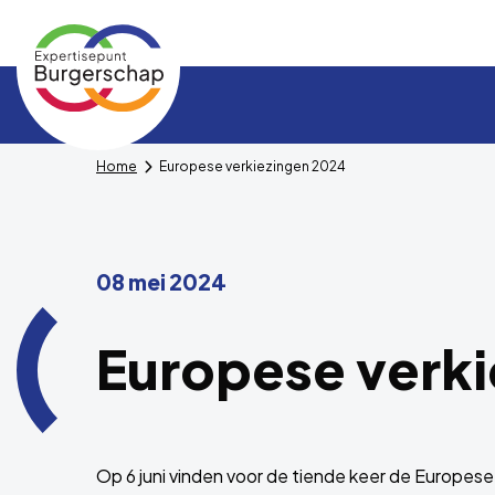
Expertisepunt
Burgerschap
Home
Europese verkiezingen 2024
08 mei 2024
Europese verk
Op 6 juni vinden voor de tiende keer de Europese