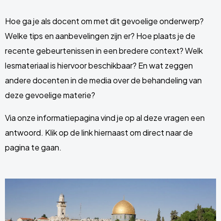
Hoe ga je als docent om met dit gevoelige onderwerp?
Welke tips en aanbevelingen zijn er? Hoe plaats je de
recente gebeurtenissen in een bredere context? Welk
lesmateriaal is hiervoor beschikbaar? En wat zeggen
andere docenten in de media over de behandeling van
deze gevoelige materie?
Via onze informatiepagina vind je op al deze vragen een
antwoord. Klik op de link hiernaast om direct naar de
pagina te gaan.