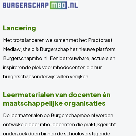
Lancering
Met trots lanceren we samen met het Practoraat
Mediawijsheid & Burgerschap het nieuwe platform
Burgerschapmbo.nl. Een betrouwbare, actuele en
inspirerende plek voor mbodocenten die hun
burgerschapsonderwijs willen verrijken.
Leermaterialen van docenten én
maatschappelijke organisaties
De leermaterialen op Burgerschapmbo.nl worden
ontwikkeld door mbo-docenten die praktijkgericht
onderzoek doen binnen de schooloverstijgende