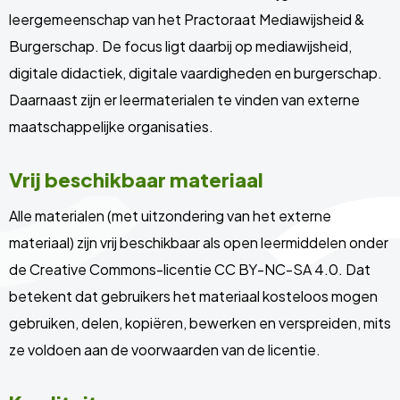
leergemeenschap van het Practoraat Mediawijsheid &
Burgerschap. De focus ligt daarbij op mediawijsheid,
digitale didactiek, digitale vaardigheden en burgerschap.
Daarnaast zijn er leermaterialen te vinden van externe
maatschappelijke organisaties.
Vrij beschikbaar materiaal
Alle materialen (met uitzondering van het externe
materiaal) zijn vrij beschikbaar als open leermiddelen onder
de Creative Commons-licentie CC BY-NC-SA 4.0. Dat
betekent dat gebruikers het materiaal kosteloos mogen
gebruiken, delen, kopiëren, bewerken en verspreiden, mits
ze voldoen aan de voorwaarden van de licentie.