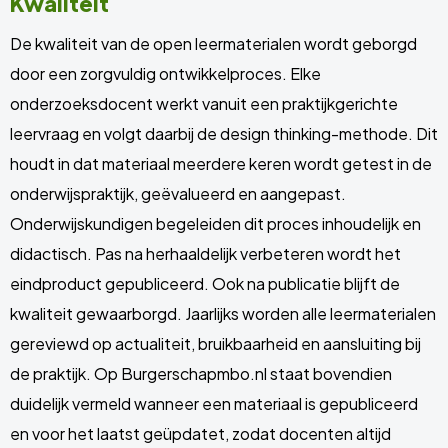
Kwaliteit
De kwaliteit van de open leermaterialen wordt geborgd
door een zorgvuldig ontwikkelproces. Elke
onderzoeksdocent werkt vanuit een praktijkgerichte
leervraag en volgt daarbij de design thinking-methode. Dit
houdt in dat materiaal meerdere keren wordt getest in de
onderwijspraktijk, geëvalueerd en aangepast.
Onderwijskundigen begeleiden dit proces inhoudelijk en
didactisch. Pas na herhaaldelijk verbeteren wordt het
eindproduct gepubliceerd. Ook na publicatie blijft de
kwaliteit gewaarborgd. Jaarlijks worden alle leermaterialen
gereviewd op actualiteit, bruikbaarheid en aansluiting bij
de praktijk. Op Burgerschapmbo.nl staat bovendien
duidelijk vermeld wanneer een materiaal is gepubliceerd
en voor het laatst geüpdatet, zodat docenten altijd