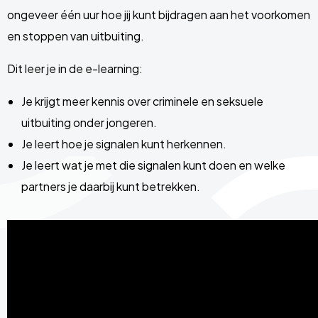
ongeveer één uur hoe jij kunt bijdragen aan het voorkomen
en stoppen van uitbuiting.
Dit leer je in de e-learning:
Je krijgt meer kennis over criminele en seksuele
uitbuiting onder jongeren.
Je leert hoe je signalen kunt herkennen.
Je leert wat je met die signalen kunt doen en welke
partners je daarbij kunt betrekken.