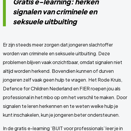
Gratis e-learning: herken
signalen van criminele en
seksuele uitbuiting
Er zijn steeds meer zorgen dat jongeren slachtoffer
worden van criminele en seksuele uitbuiting. Deze
problemen blijven vaak onzichtbaar, omdat signalen niet
altijd worden herkend. Bovendien kunnen of durven
jongeren zelf vaak geen hulp te vragen. Het Rode Kruis,
Defence for Children Nederland en FIER roepen jou als
professional in het mbo op om het verschil te maken. Door
signalen te leren herkennen en te weten welke hulp je
kunt inschakelen, kun je jongeren beter ondersteunen.
In de gratis e-learning ‘BUIT voor professionals’ leer je in