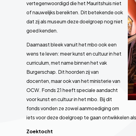
vertegenwoordigd die het Mauritshuis niet
of nauwelijks bereikten. Dit betekende ook
dat zij als museum deze doelgroep nog niet
goed kenden.
Daarnaast bleek vanuit het mbo ook een
wens te leven: meer kunst en cultuur in het
curriculum, met name binnen het vak
Burgerschap. Dit hoorden zij van
docenten, maar ook van het ministerie van
OCW. Fonds 21 heeft speciale aandacht
voor kunst en cultuur in het mbo. Bij dit
fonds vonden ze zowel aanmoediging om
iets voor deze doelgroep te gaan ontwikkelen als
Zoektocht