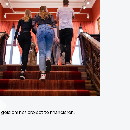
 geld om het project te financieren.