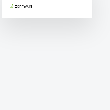
zonmw.nl