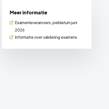
Meer informatie
Examenleveranciers, peildatum juni
2026
Informatie over validering examens