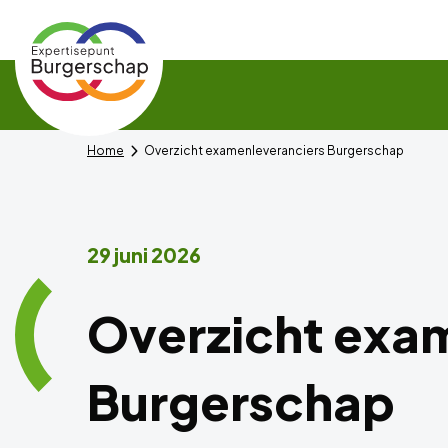
Expertisepunt
Burgerschap
Home
Overzicht examenleveranciers Burgerschap
29 juni 2026
Overzicht exa
Burgerschap