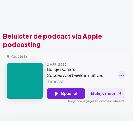
Beluister de podcast via Apple
podcasting