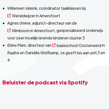
Willemien Velsink, coördinator taalklassen bij
Wereldwijzer in Amersfoort
Agnes IJmker, adjunct-directeur van de
, gespecialiseerd onderwijs
Klimboom in Amersfoort
voor zeer moeilijk lerende kinderen cluster 3
Elske Mars, directeur van
in
basisschool Oostenwind
Raalte en Daniëlle Wolfkamp, ze geeft les aan unit 3 en
4
Beluister de podcast via Spotify