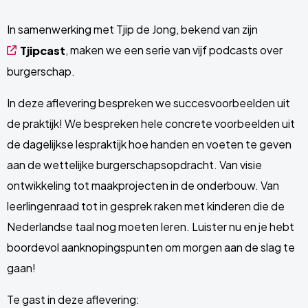
In samenwerking met Tjip de Jong, bekend van zijn
, maken we een serie van vijf podcasts over
Tjipcast
burgerschap.
In deze aflevering bespreken we succesvoorbeelden uit
de praktijk! We bespreken hele concrete voorbeelden uit
de dagelijkse lespraktijk hoe handen en voeten te geven
aan de wettelijke burgerschapsopdracht. Van visie
ontwikkeling tot maakprojecten in de onderbouw. Van
leerlingenraad tot in gesprek raken met kinderen die de
Nederlandse taal nog moeten leren. Luister nu en je hebt
boordevol aanknopingspunten om morgen aan de slag te
gaan!
Te gast in deze aflevering: