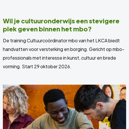
Wil je cultuuronderwijs een stevigere
plek geven binnen het mbo?
De training Cultuurcoördinator mbo van het LKCA biedt
handvatten voor versterking en borging. Gericht op mbo-
professionals met interesse in kunst, cultuur en brede
vorming. Start 29 oktober 2026.