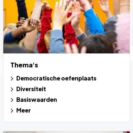
Thema's
Democratische oefenplaats
Diversiteit
Basiswaarden
Meer