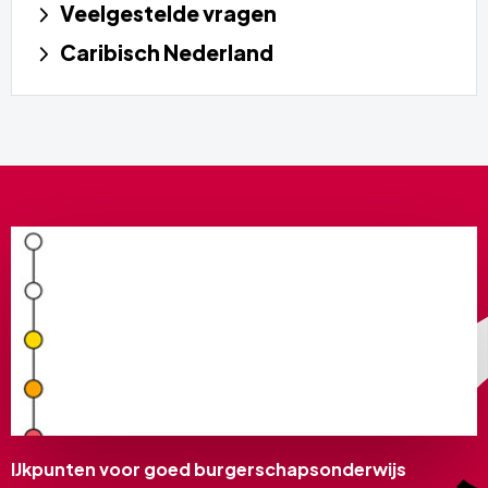
Veelgestelde vragen
Caribisch Nederland
IJkpunten voor goed burgerschapsonderwijs