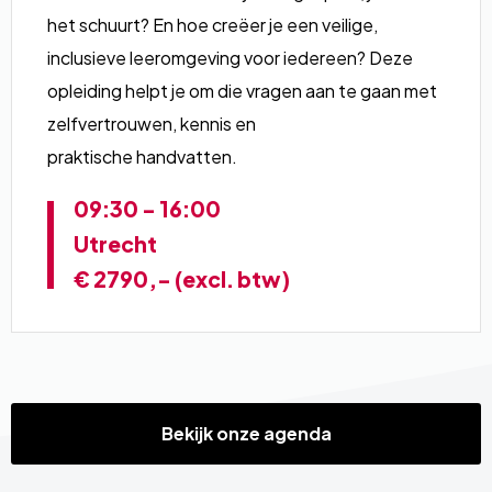
het schuurt? En hoe creëer je een veilige,
inclusieve leeromgeving voor iedereen? Deze
opleiding helpt je om die vragen aan te gaan met
zelfvertrouwen, kennis en
praktische handvatten.
09:30 - 16:00
Utrecht
€ 2790,- (excl. btw)
Bekijk onze agenda