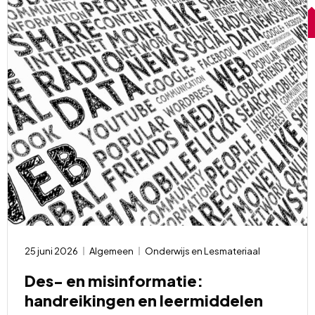
25 juni 2026
Algemeen
Onderwijs en Lesmateriaal
Des- en misinformatie:
handreikingen en leermiddelen