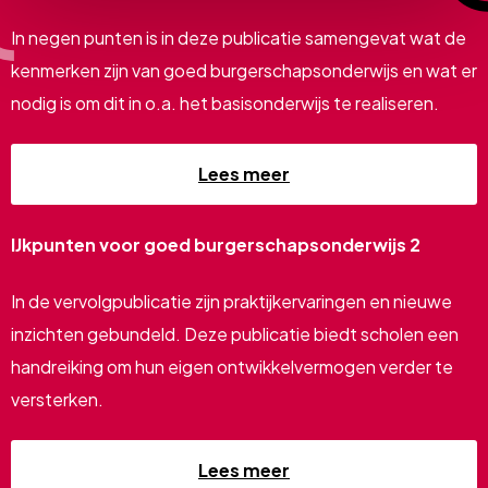
In negen punten is in deze publicatie samengevat wat de
kenmerken zijn van goed burgerschapsonderwijs en wat er
nodig is om dit in o.a. het basisonderwijs te realiseren.
Lees meer
IJkpunten voor goed burgerschapsonderwijs 2
In de vervolgpublicatie zijn praktijkervaringen en nieuwe
inzichten gebundeld. Deze publicatie biedt scholen een
handreiking om hun eigen ontwikkelvermogen verder te
versterken.
Lees meer