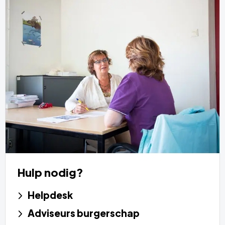
Hulp nodig?
Helpdesk
Adviseurs burgerschap