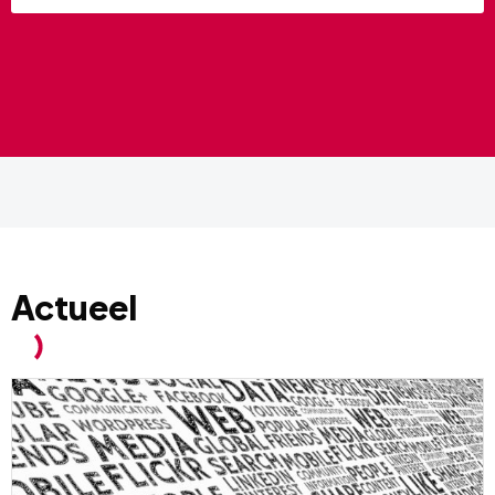
Actueel