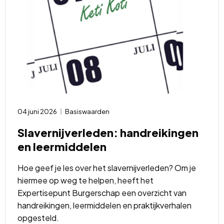
04 juni 2026
Basiswaarden
Slavernijverleden: handreikingen
en leermiddelen
Hoe geef je les over het slavernijverleden? Om je
hiermee op weg te helpen, heeft het
Expertisepunt Burgerschap een overzicht van
handreikingen, leermiddelen en praktijkverhalen
opgesteld.