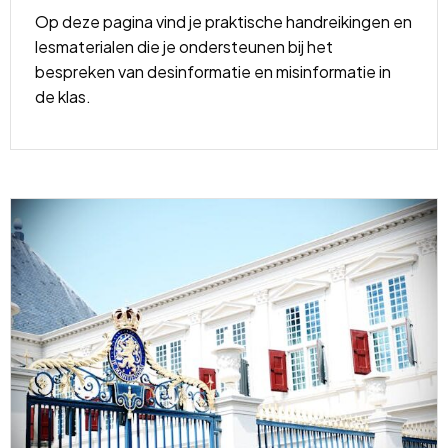
Op deze pagina vind je praktische handreikingen en
lesmaterialen die je ondersteunen bij het
bespreken van desinformatie en misinformatie in
de klas.
Lees
meer
over