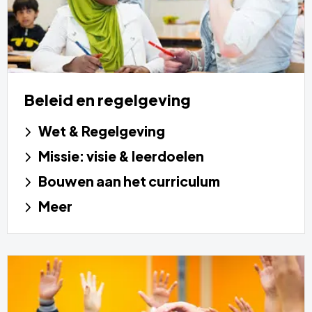
Beleid en regelgeving
Wet & Regelgeving
Missie: visie & leerdoelen
Bouwen aan het curriculum
Meer