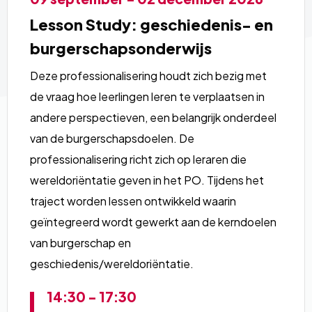
meer
Lesson Study: geschiedenis- en
over
burgerschapsonderwijs
Deze professionalisering houdt zich bezig met
de vraag hoe leerlingen leren te verplaatsen in
andere perspectieven, een belangrijk onderdeel
van de burgerschapsdoelen. De
professionalisering richt zich op leraren die
wereldoriëntatie geven in het PO. Tijdens het
traject worden lessen ontwikkeld waarin
geïntegreerd wordt gewerkt aan de kerndoelen
van burgerschap en
geschiedenis/wereldoriëntatie.
14:30 - 17:30