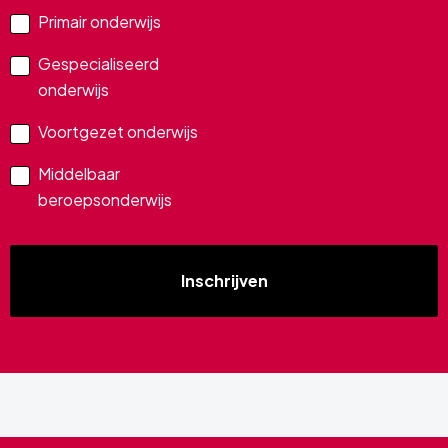
Primair onderwijs
Gespecialiseerd
onderwijs
Voortgezet onderwijs
Middelbaar
beroepsonderwijs