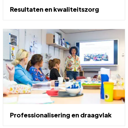
Resultaten en kwaliteitszorg
Professionalisering
en
draagvlak
Professionalisering en draagvlak