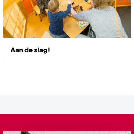
Aan de slag!