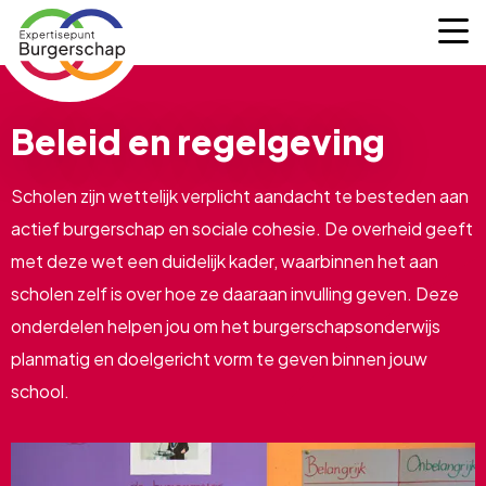
Expertisepunt
M
Burgerschap
Beleid en regelgeving
Scholen zijn wettelijk verplicht aandacht te besteden aan
actief burgerschap en sociale cohesie. De overheid geeft
met deze wet een duidelijk kader, waarbinnen het aan
scholen zelf is over hoe ze daaraan invulling geven. Deze
onderdelen helpen jou om het burgerschapsonderwijs
planmatig en doelgericht vorm te geven binnen jouw
school.