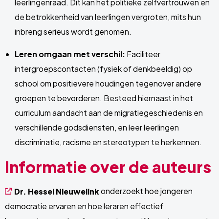
leerlingenraad. Dit kan het politieke zelfvertrouwen en
de betrokkenheid van leerlingen vergroten, mits hun
inbreng serieus wordt genomen.
Leren omgaan met verschil:
Faciliteer
intergroepscontacten (fysiek of denkbeeldig) op
school om positievere houdingen tegenover andere
groepen te bevorderen. Besteed hiernaast in het
curriculum aandacht aan de migratiegeschiedenis en
verschillende godsdiensten, en leer leerlingen
discriminatie, racisme en stereotypen te herkennen.
Informatie over de auteurs
onderzoekt hoe jongeren
Dr. Hessel Nieuwelink
democratie ervaren en hoe leraren effectief