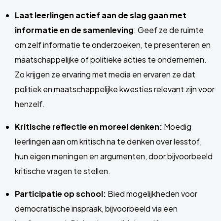
Laat leerlingen actief aan de slag gaan met
informatie en de samenleving
: Geef ze de ruimte
om zelf informatie te onderzoeken, te presenteren en
maatschappelijke of politieke acties te ondernemen.
Zo krijgen ze ervaring met media en ervaren ze dat
politiek en maatschappelijke kwesties relevant zijn voor
henzelf.
Kritische reflectie en moreel denken:
Moedig
leerlingen aan om kritisch na te denken over lesstof,
hun eigen meningen en argumenten, door bijvoorbeeld
kritische vragen te stellen.
Participatie op school:
Bied mogelijkheden voor
democratische inspraak, bijvoorbeeld via een