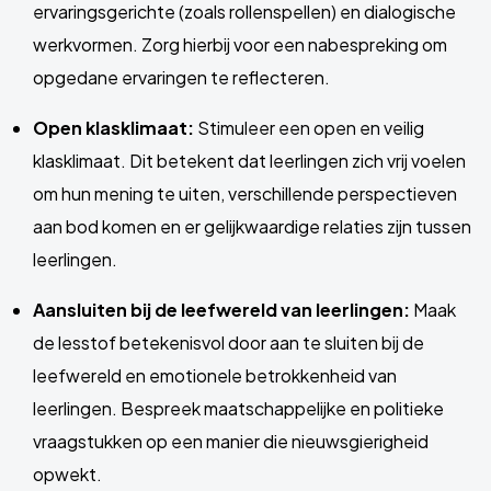
ervaringsgerichte (zoals rollenspellen) en dialogische
werkvormen. Zorg hierbij voor een nabespreking om
opgedane ervaringen te reflecteren.
Open klasklimaat:
Stimuleer een open en veilig
klasklimaat. Dit betekent dat leerlingen zich vrij voelen
om hun mening te uiten, verschillende perspectieven
aan bod komen en er gelijkwaardige relaties zijn tussen
leerlingen.
Aansluiten bij de leefwereld van leerlingen:
Maak
de lesstof betekenisvol door aan te sluiten bij de
leefwereld en emotionele betrokkenheid van
leerlingen. Bespreek maatschappelijke en politieke
vraagstukken op een manier die nieuwsgierigheid
opwekt.