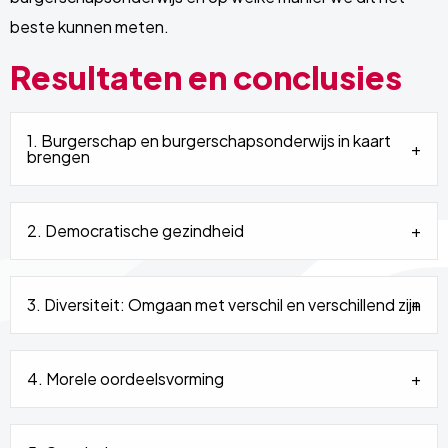
beste kunnen meten.
Resultaten en conclusies
1. Burgerschap en burgerschapsonderwijs in kaart
brengen
2. Democratische gezindheid
3. Diversiteit: Omgaan met verschil en verschillend zijn
4. Morele oordeelsvorming