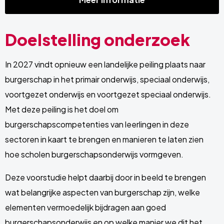
Doelstelling onderzoek
In 2027 vindt opnieuw een landelijke peiling plaats naar
burgerschap in het primair onderwijs, speciaal onderwijs,
voortgezet onderwijs en voortgezet speciaal onderwijs.
Met deze peiling is het doel om
burgerschapscompetenties van leerlingen in deze
sectoren in kaart te brengen en manieren te laten zien
hoe scholen burgerschapsonderwijs vormgeven.
Deze voorstudie helpt daarbij door in beeld te brengen
wat belangrijke aspecten van burgerschap zijn, welke
elementen vermoedelijk bijdragen aan goed
burgerschapsonderwijs en op welke manier we dit het