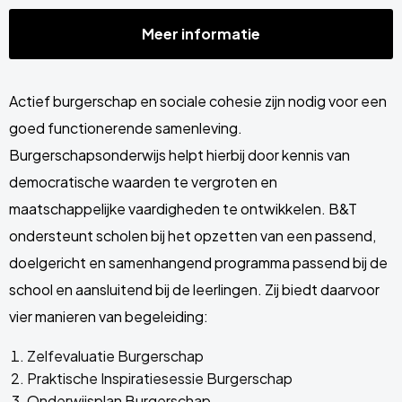
Meer informatie
Actief burgerschap en sociale cohesie zijn nodig voor een
goed functionerende samenleving.
Burgerschapsonderwijs helpt hierbij door kennis van
democratische waarden te vergroten en
maatschappelijke vaardigheden te ontwikkelen. B&T
ondersteunt scholen bij het opzetten van een passend,
doelgericht en samenhangend programma passend bij de
school en aansluitend bij de leerlingen. Zij biedt daarvoor
vier manieren van begeleiding:
Zelfevaluatie Burgerschap
Praktische Inspiratiesessie Burgerschap
Onderwijsplan Burgerschap