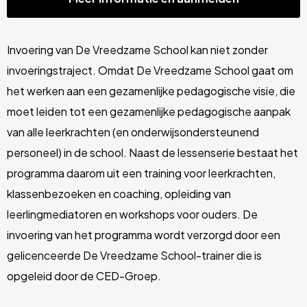
Invoering van De Vreedzame School kan niet zonder
invoeringstraject. Omdat De Vreedzame School gaat om
het werken aan een gezamenlijke pedagogische visie, die
moet leiden tot een gezamenlijke pedagogische aanpak
van alle leerkrachten (en onderwijsondersteunend
personeel) in de school. Naast de lessenserie bestaat het
programma daarom uit een training voor leerkrachten,
klassenbezoeken en coaching, opleiding van
leerlingmediatoren en workshops voor ouders. De
invoering van het programma wordt verzorgd door een
gelicenceerde De Vreedzame School-trainer die is
opgeleid door de CED-Groep.