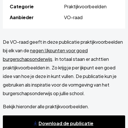
Categorie
Praktijkvoorbeelden
Aanbieder
VO-raad
De VO-raad geeft in deze publicatie praktijkvoorbeelden
bij elk van de
negen IJkpunten voor goed
burgerschapsonderwijs
. In totaal staan er achttien
praktijkvoorbeelden in. Zo krijg je per ijkpunt een goed
idee van hoe je deze in kunt vullen. De publicatie kun je
gebruiken als inspiratie voor de vormgeving van het
burgerschapsonderwijs op jullie school.
Bekijk hieronder alle praktijkvoorbeelden.
Download de publicatie