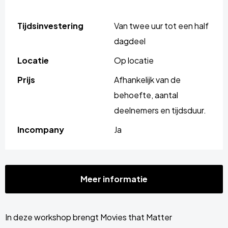
Tijdsinvestering
Van twee uur tot een half
dagdeel
Locatie
Op locatie
Prijs
Afhankelijk van de
behoefte, aantal
deelnemers en tijdsduur.
Incompany
Ja
Meer informatie
In deze workshop brengt Movies that Matter