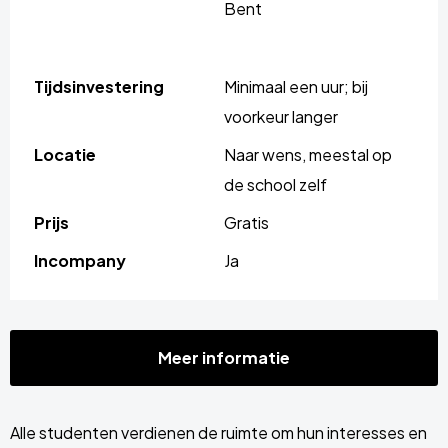
Bent
Tijdsinvestering
Minimaal een uur; bij
voorkeur langer
Locatie
Naar wens, meestal op
de school zelf
Prijs
Gratis
Incompany
Ja
Meer informatie
Alle studenten verdienen de ruimte om hun interesses en