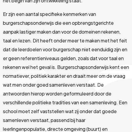
het begin van zijn ontwikkeling staat.
Er zijn een aantal specifieke kenmerken van
burgerschapsonderwijs die een opbrengstgerichte
aanpak lastiger maken dan voor de domeinen rekenen,
taal en lezen. Dit heeft onder meer te maken met het feit
dat de leerdoelen voor burgerschap niet eenduidig zijn en
er geen referentieniveaus gelden, zoals dat voor taal en
rekenen wel het geval is. Burgerschapsonderwijs kent een
normatiever, politiek karakter en draait meer om de vraag
wat men onder goed samenleven verstaat. De
antwoorden hierop worden geformuleerd door de
verschillende politieke tradities van een samenleving. Een
school moet zelf vaststellen wat zij onder dat goede
samenleven verstaat, passend bij haar
leerlingenpopulatie, directe omgeving (buurt) en