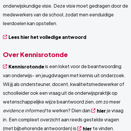
onderwijskundige visie. Deze visie moet gedragen door de
medewerkers van de school, zodat men eenduidige
leerdoelen kan opstellen.
Lees hier het volledige antwoord
Over Kennisrotonde
is een loket voor de beantwoording
Kennisrotonde
van onderwijs- en jeugdvragen met kennis uit onderzoek.
Wil jij als ondersteuner, docent, kwaliteitsmedewerker of
schoolleider ook een vraag uit de onderwijspraktijk op
wetenschappelijke wijze beantwoord zien, om zo meer
evidence informed
te werken? Dien dan
je vraag
hier
in. Een compleet overzicht aan reeds gestelde vragen
(met bijbehorende antwoorden) is
te vinden.
hier