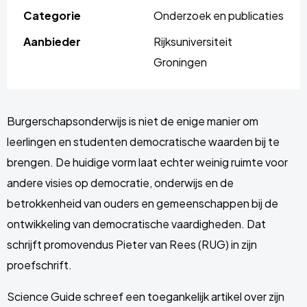
Categorie
Onderzoek en publicaties
Aanbieder
Rijksuniversiteit
Groningen
Burgerschapsonderwijs is niet de enige manier om
leerlingen en studenten democratische waarden bij te
brengen. De huidige vorm laat echter weinig ruimte voor
andere visies op democratie, onderwijs en de
betrokkenheid van ouders en gemeenschappen bij de
ontwikkeling van democratische vaardigheden. Dat
schrijft promovendus Pieter van Rees (RUG) in zijn
proefschrift.
Science Guide schreef een toegankelijk artikel over zijn