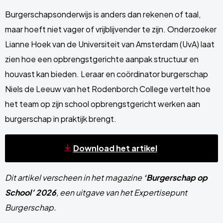
Burgerschapsonderwijs is anders dan rekenen of taal,
maar hoeft niet vager of vrijblijvender te zijn. Onderzoeker
Lianne Hoek van de Universiteit van Amsterdam (UvA) laat
zien hoe een opbrengstgerichte aanpak structuur en
houvast kan bieden. Leraar en coördinator burgerschap
Niels de Leeuw van het Rodenborch College vertelt hoe
het team op zijn school opbrengstgericht werken aan
burgerschap in praktijk brengt.
Download het artikel
Dit artikel verscheen in het magazine
‘
Burgerschap op
School’ 2026
, een uitgave van het Expertisepunt
Burgerschap.