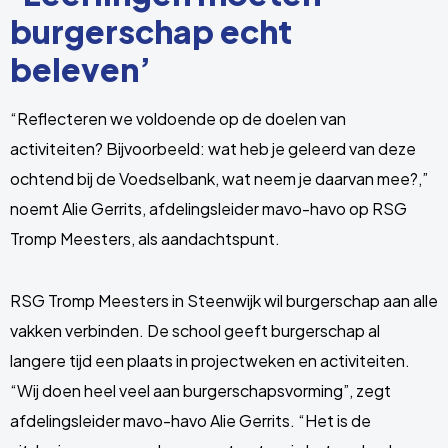
burgerschap echt
beleven’
“Reflecteren we voldoende op de doelen van
activiteiten? Bijvoorbeeld: wat heb je geleerd van deze
ochtend bij de Voedselbank, wat neem je daarvan mee?,”
noemt Alie Gerrits, afdelingsleider mavo-havo op RSG
Tromp Meesters, als aandachtspunt.
RSG Tromp Meesters in Steenwijk wil burgerschap aan alle
vakken verbinden. De school geeft burgerschap al
langere tijd een plaats in projectweken en activiteiten.
“Wij doen heel veel aan burgerschapsvorming”, zegt
afdelingsleider mavo-havo Alie Gerrits. “Het is de