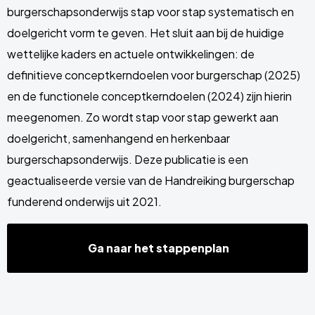
burgerschapsonderwijs stap voor stap systematisch en
doelgericht vorm te geven. Het sluit aan bij de huidige
wettelijke kaders en actuele ontwikkelingen: de
definitieve conceptkerndoelen voor burgerschap (2025)
en de functionele conceptkerndoelen (2024) zijn hierin
meegenomen. Zo wordt stap voor stap gewerkt aan
doelgericht, samenhangend en herkenbaar
burgerschapsonderwijs. Deze publicatie is een
geactualiseerde versie van de Handreiking burgerschap
funderend onderwijs uit 2021.
Ga naar het stappenplan