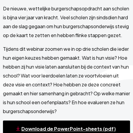
De nieuwe, wettelijke burgerschapsopdracht aan scholen
is bijna vier jaar van kracht. Veel scholen zijn sindsdien hard
aan de slag gegaan om hun burgerschapsonderwijs stevig
op de kaart te zetten en hebben flinke stappen gezet.
Tijdens dit webinar zoomen we in op drie scholen die ieder
hun eigen keuzes hebben gemaakt. Wat is hun visie? Hoe
hebben zij hun visie laten aansluiten bij de context van hun
school? Wat voor leerdoelen laten ze voortvloeien uit
deze visie en context? Hoe hebben ze deze concreet
gemaakt en hier samenhang in gebracht? Op welke manier
is hun school een oefenplaats? En hoe evalueren ze hun
burgerschapsonderwijs?
Download de PowerPoint-sheets (pdf)