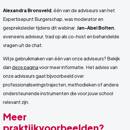
Alexandra Bronsveld
, één van de adviseurs van het
Expertisepunt Burgerschap, was moderator en
gespreksleider tijdens dit webinar.
Jan-Abel Bolten
,
eveneens adviseur, trad op als co-host en behandelde
vragen uit de chat.
Wil je gebruikmaken van één van onze adviseurs? Bekijk
dan
deze pagina
voor meer informatie. Het advies van
onze adviseurs gaat bijvoorbeeld over
professionaliseringstrajecten, methodieken of andere
ondersteunende instrumenten die voor jouw school
relevant zijn.
Meer
praktijkvoorbeelden?