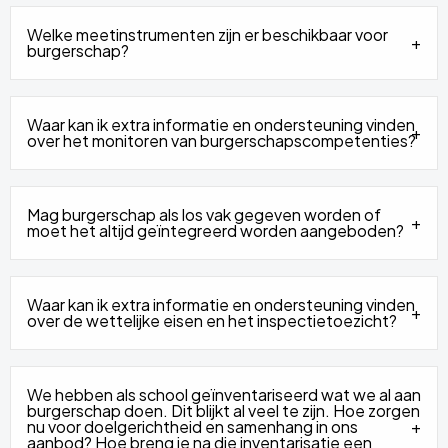
Welke meetinstrumenten zijn er beschikbaar voor
burgerschap?
Waar kan ik extra informatie en ondersteuning vinden
over het monitoren van burgerschapscompetenties?
Mag burgerschap als los vak gegeven worden of
moet het altijd geïntegreerd worden aangeboden?
Waar kan ik extra informatie en ondersteuning vinden
over de wettelijke eisen en het inspectietoezicht?
We hebben als school geïnventariseerd wat we al aan
burgerschap doen. Dit blijkt al veel te zijn. Hoe zorgen
nu voor doelgerichtheid en samenhang in ons
aanbod? Hoe breng je na die inventarisatie een