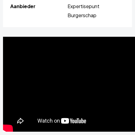
Aanbieder
Expertisepunt
Burgerschap