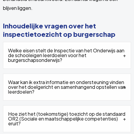
blijven liggen.
Inhoudelijke vragen over het
inspectietoezicht op burgerschap
Welke eisen stelt de Inspectie van het Onderwijs aan
de schooleigen leerdoelen voor het
burgerschapsonderwijs?
Waar kan ik extra informatie en ondersteuning vinden
over het doelgericht en samenhangend opstellen van
leerdoelen?
Hoe ziet het (toekomstige) toezicht op de standaard
OR2 (Sociale en maatschappelijke competenties)
eruit?