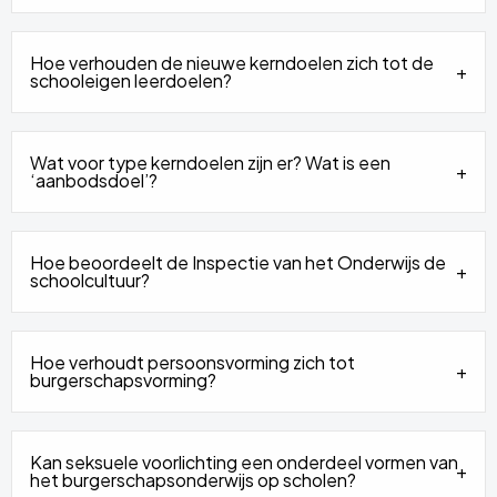
Hoe verhouden de nieuwe kerndoelen zich tot de
schooleigen leerdoelen?
Wat voor type kerndoelen zijn er? Wat is een
‘aanbodsdoel’?
Hoe beoordeelt de Inspectie van het Onderwijs de
schoolcultuur?
Hoe verhoudt persoonsvorming zich tot
burgerschapsvorming?
Kan seksuele voorlichting een onderdeel vormen van
het burgerschapsonderwijs op scholen?