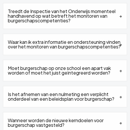
Treedt de Inspectie van het Onderwijs momenteel
handhavend op wat betreft het monitoren van
burgerschapscompetenties?
Waar kan ik extra informatie en ondersteuning vinden
over het monitoren van burgerschapscompetenties?
Moet burgerschap op onze school een apart vak
worden of moet het juist geïntegreerd worden?
Is het afnemen van een nulmeting een verplicht
onderdeel van een beleidsplan voor burgerschap?
Wanneer worden de nieuwe kerndoelen voor
burgerschap vastgesteld?