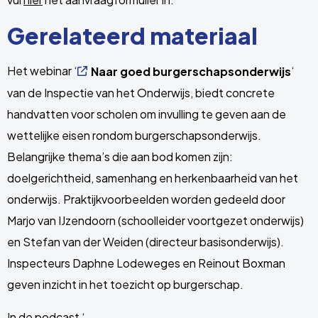
Gerelateerd materiaal
Het webinar ‘
‘
Naar goed burgerschapsonderwijs
van de Inspectie van het Onderwijs, biedt concrete
handvatten voor scholen om invulling te geven aan de
wettelijke eisen rondom burgerschapsonderwijs.
Belangrijke thema’s die aan bod komen zijn:
doelgerichtheid, samenhang en herkenbaarheid van het
onderwijs. Praktijkvoorbeelden worden gedeeld door
Marjo van IJzendoorn (schoolleider voortgezet onderwijs)
en Stefan van der Weiden (directeur basisonderwijs).
Inspecteurs Daphne Lodeweges en Reinout Boxman
geven inzicht in het toezicht op burgerschap.
In de podcast ‘