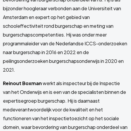
bijzonder hoogleraar verbonden aan de Universiteit van
Amsterdam en expert op het gebied van
schooleffectiviteit rond burgerschap en meting van
burgerschapscompetenties. Hij was onder meer
programmaleider van de Nederlandse ICCS-onderzoeken
naar burgerschap in 2016 en 2022 en de
peilingsonderzoeken burgerschapsonderwijs in 2020 en
2021.
Reinout Boxman
werkt als inspecteur bij de Inspectie
van het Onderwijs en is een van de specialisten binnen de
expertisegroep burgerschap. Hij is daarnaast
medeverantwoordelijk voor de kwaliteit en het
functioneren van het inspectietoezicht op het sociale
domein, waar bevordering van burgerschap onderdeel van