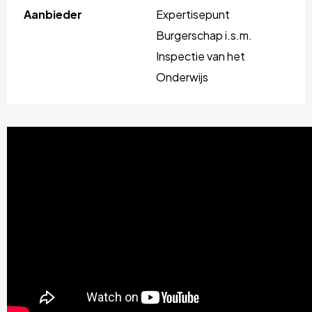
Aanbieder
Expertisepunt
Burgerschap i.s.m.
Inspectie van het
Onderwijs