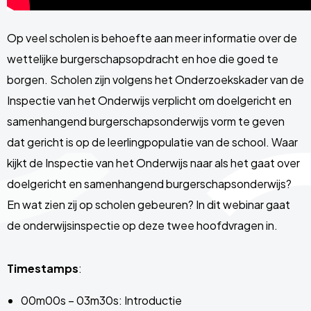
Op veel scholen is behoefte aan meer informatie over de
wettelijke burgerschapsopdracht en hoe die goed te
borgen. Scholen zijn volgens het Onderzoekskader van de
Inspectie van het Onderwijs verplicht om doelgericht en
samenhangend burgerschapsonderwijs vorm te geven
dat gericht is op de leerlingpopulatie van de school. Waar
kijkt de Inspectie van het Onderwijs naar als het gaat over
doelgericht en samenhangend burgerschapsonderwijs?
En wat zien zij op scholen gebeuren? In dit webinar gaat
de onderwijsinspectie op deze twee hoofdvragen in.
Timestamps
:
00m00s – 03m30s: Introductie