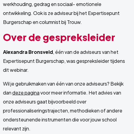
werkhouding, gedrag en sociaal- emotionele
ontwikkeling. Ook is ze adviseur bij het Expertisepunt
Burgerschap en columnist bij Trouw.
Over de gespreksleider
Alexandra Bronsveld
, één van de adviseurs van het
Expertisepunt Burgerschap, was gespreksleider tijdens
dit webinar.
Wil je gebruikmaken van één van onze adviseurs? Bekijk
dan
deze pagina
voor meer informatie. Het advies van
onze adviseurs gaat bijvoorbeeld over
professionaliseringstrajecten, methodieken of andere
ondersteunende instrumenten die voor jouw school
relevant zijn.