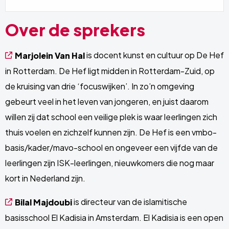
Over de sprekers
is docent kunst en cultuur op De Hef
Marjolein Van Hal
in Rotterdam. De Hef ligt midden in Rotterdam-Zuid, op
de kruising van drie ‘focuswijken’. In zo’n omgeving
gebeurt veel in het leven van jongeren, en juist daarom
willen zij dat school een veilige plek is waar leerlingen zich
thuis voelen en zichzelf kunnen zijn. De Hef is een vmbo-
basis/kader/mavo-school en ongeveer een vijfde van de
leerlingen zijn ISK-leerlingen, nieuwkomers die nog maar
kort in Nederland zijn.
is directeur van de islamitische
Bilal Majdoubi
basisschool El Kadisia in Amsterdam. El Kadisia is een open