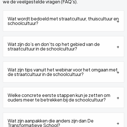
we de veelgestelde vragen (FAQ’s).
Wat wordt bedoeld met straatcultuur, thuiscultuur en
schoolcultuur?
Wat zijn do’s en don’ts op het gebied van de
straatcultuur in de schoolcultuur?
Wat zijn tips vanuit het webinar voor het omgaan met
de straatcultuur in de schoolcultuur?
Welke concrete eerste stappen kun je zetten om
ouders meer te betrekken bij de schoolcultuur?
Wat zijn aanpakken die anders zijn dan De
Transformatieve School?