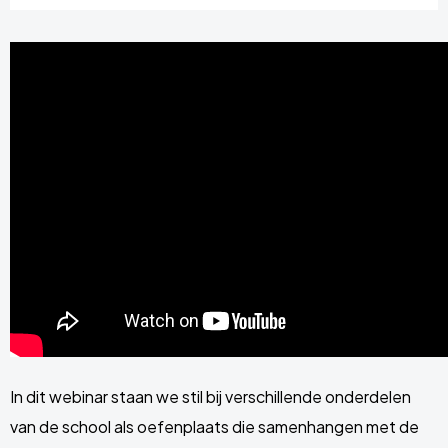
In dit webinar staan we stil bij verschillende onderdelen
van de school als oefenplaats die samenhangen met de