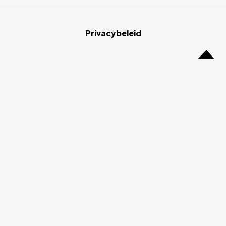
Privacybeleid