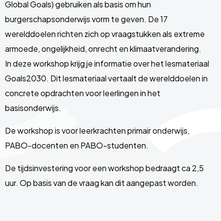
Global Goals) gebruiken als basis om hun
burgerschapsonderwijs vorm te geven. De 17
werelddoelen richten zich op vraagstukken als extreme
armoede, ongelijkheid, onrecht en klimaatverandering.
In deze workshop krijg je informatie over het lesmateriaal
Goals2030. Dit lesmateriaal vertaalt de werelddoelen in
concrete opdrachten voor leerlingen in het
basisonderwijs.
De workshop is voor leerkrachten primair onderwijs,
PABO-docenten en PABO-studenten.
De tijdsinvestering voor een workshop bedraagt ca 2,5
uur. Op basis van de vraag kan dit aangepast worden.