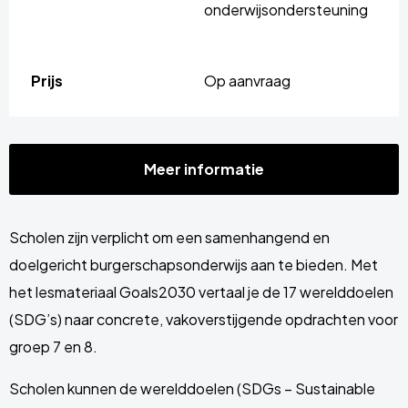
onderwijsondersteuning
Prijs
Op aanvraag
Meer informatie
Scholen zijn verplicht om een samenhangend en
doelgericht burgerschapsonderwijs aan te bieden. Met
het lesmateriaal Goals2030 vertaal je de 17 werelddoelen
(SDG’s) naar concrete, vakoverstijgende opdrachten voor
groep 7 en 8.
Scholen kunnen de werelddoelen (SDGs – Sustainable