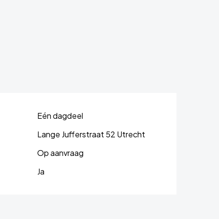
Eén dagdeel
Lange Jufferstraat 52 Utrecht
Op aanvraag
Ja