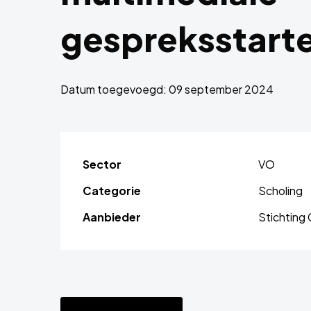
gespreksstart
Datum toegevoegd: 09 september 2024
Sector
VO
Categorie
Scholing
Aanbieder
Stichting 