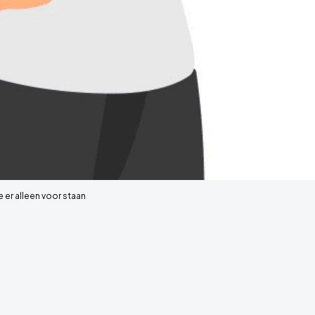
 er alleen voor staan