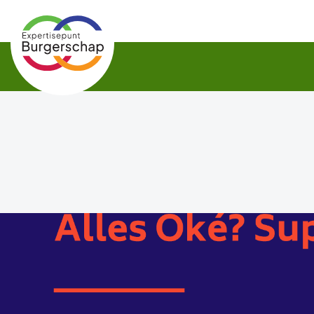
Expertisepunt
Burgerschap