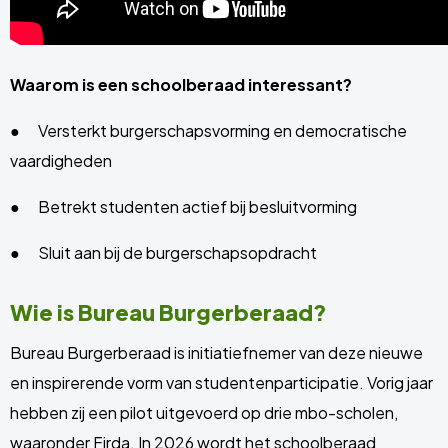
Waarom is een schoolberaad interessant?
● Versterkt burgerschapsvorming en democratische
vaardigheden
● Betrekt studenten actief bij besluitvorming
● Sluit aan bij de burgerschapsopdracht
Wie is Bureau Burgerberaad?
Bureau Burgerberaad is initiatiefnemer van deze nieuwe
en inspirerende vorm van studentenparticipatie. Vorig jaar
hebben zij een pilot uitgevoerd op drie mbo-scholen,
waaronder Firda. In 2026 wordt het schoolberaad