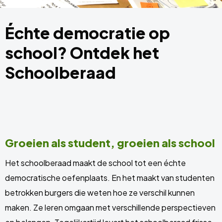
Échte democratie op
school? Ontdek het
Schoolberaad
Groeien als student, groeien als school
Het schoolberaad maakt de school tot een échte
democratische oefenplaats. En het maakt van studenten
betrokken burgers die weten hoe ze verschil kunnen
maken. Ze leren omgaan met verschillende perspectieven