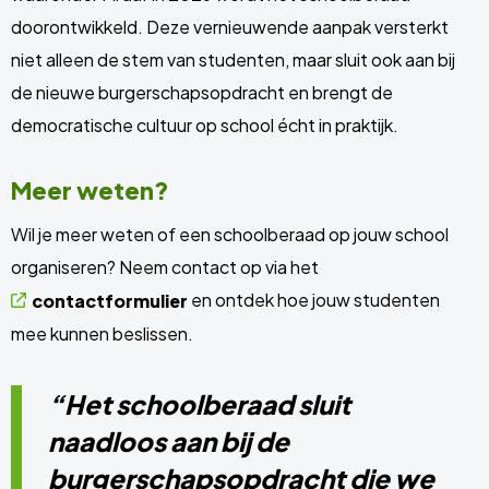
doorontwikkeld. Deze vernieuwende aanpak versterkt
niet alleen de stem van studenten, maar sluit ook aan bij
de nieuwe burgerschapsopdracht en brengt de
democratische cultuur op school écht in praktijk.
Meer weten?
Wil je meer weten of een schoolberaad op jouw school
organiseren? Neem contact op via het
en ontdek hoe jouw studenten
contactformulier
mee kunnen beslissen.
“Het schoolberaad sluit
naadloos aan bij de
burgerschapsopdracht die we