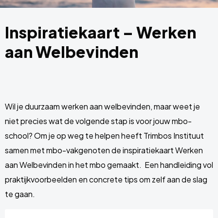
Inspiratiekaart – Werken
aan Welbevinden
Wil je duurzaam werken aan welbevinden, maar weet je
niet precies wat de volgende stap is voor jouw mbo-
school? Om je op weg te helpen heeft Trimbos Instituut
samen met mbo-vakgenoten de inspiratiekaart Werken
aan Welbevinden in het mbo gemaakt. Een handleiding vol
praktijkvoorbeelden en concrete tips om zelf aan de slag
te gaan.