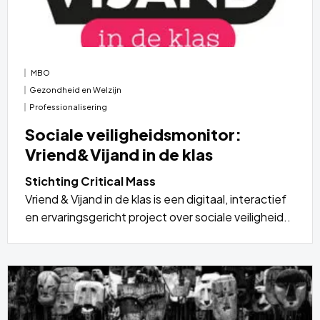
MBO
Gezondheid en Welzijn
Professionalisering
Sociale veiligheidsmonitor:
Vriend&Vijand in de klas
Stichting Critical Mass
Vriend & Vijand in de klas is een digitaal, interactief
en ervaringsgericht project over sociale veiligheid..
Lees
meer
over