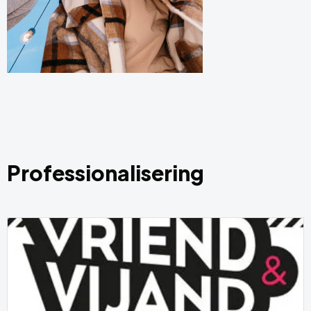
Professionalisering