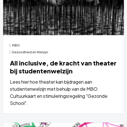
MBO
Gezondheid en Welzijn
All inclusive, de kracht van theater
bij studentenwelzijn
Lees hier hoe theater kan bijdragen aan
studentenwelzijn met behulp van de MBO
Cultuurkaart en stimuleringsregeling "Gezonde
School".
Lees
meer