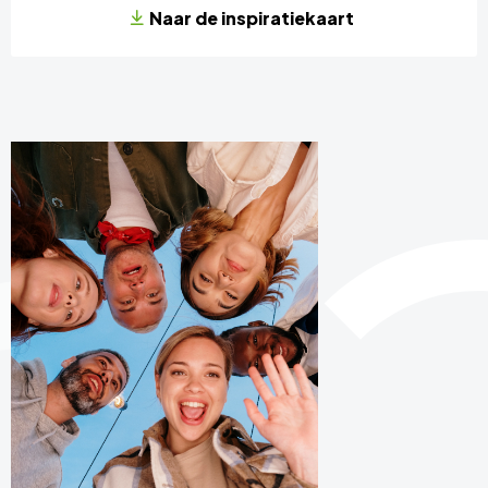
Naar de inspiratiekaart