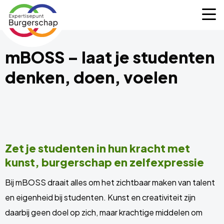
Expertisepunt
M
Burgerschap
mBOSS – laat je studenten
denken, doen, voelen
Zet je studenten in hun kracht met
kunst, burgerschap en zelfexpressie
Bij mBOSS draait alles om het zichtbaar maken van talent
en eigenheid bij studenten. Kunst en creativiteit zijn
daarbij geen doel op zich, maar krachtige middelen om