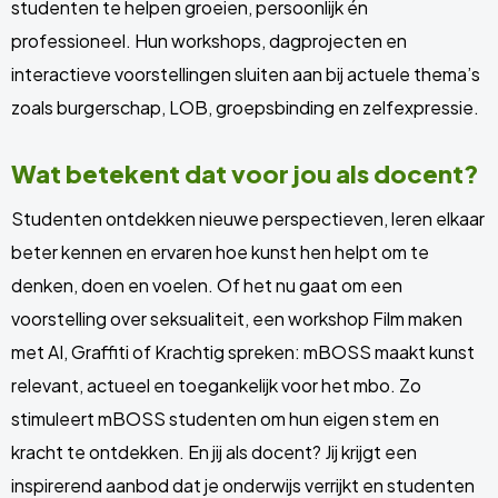
studenten te helpen groeien, persoonlijk én
professioneel. Hun workshops, dagprojecten en
interactieve voorstellingen sluiten aan bij actuele thema’s
zoals burgerschap, LOB, groepsbinding en zelfexpressie.
Wat betekent dat voor jou als docent?
Studenten ontdekken nieuwe perspectieven, leren elkaar
beter kennen en ervaren hoe kunst hen helpt om te
denken, doen en voelen. Of het nu gaat om een
voorstelling over seksualiteit, een workshop Film maken
met AI, Graffiti of Krachtig spreken: mBOSS maakt kunst
relevant, actueel en toegankelijk voor het mbo. Zo
stimuleert mBOSS studenten om hun eigen stem en
kracht te ontdekken. En jij als docent? Jij krijgt een
inspirerend aanbod dat je onderwijs verrijkt en studenten