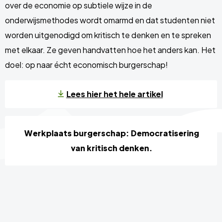
over de economie op subtiele wijze in de
onderwijsmethodes wordt omarmd en dat studenten niet
worden uitgenodigd om kritisch te denken en te spreken
met elkaar. Ze geven handvatten hoe het anders kan. Het
doel: op naar écht economisch burgerschap!
Lees hier het hele artikel
Werkplaats burgerschap: Democratisering
van kritisch denken.