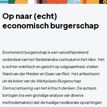
Op naar (echt)
economisch burgerschap
Economisch burgerschap is een vanzelfsprekend
onderdeel van het Nederlandse curriculum in het mbo. Het
is echter onkritisch en gericht op volgzaamheid, stellen
Ward van der Meiden en Daan van Riet. Het artikel komt
uit de koker van de
Werkplaats Burgerschap.
Democratisering van het kritisch denken.
De auteurs
betogen (na een grondige analyse van diverse
methodemakers) dat de huidige neoliberale opvattingen